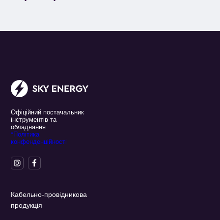
Офіційний постачальник
інструментів та
обладнання
*Політика
конфенденційності
Кабельно-провідникова
продукція