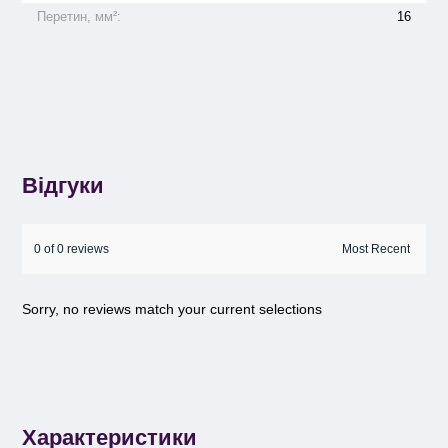
Перетин, мм²:
16
Відгуки
0 of 0 reviews
Sorry, no reviews match your current selections
Характеристики