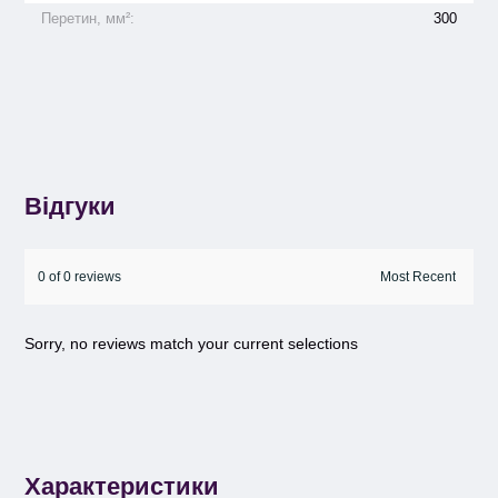
Перетин, мм²:
300
Відгуки
0 of 0 reviews
Sorry, no reviews match your current selections
Характеристики