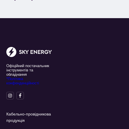
Офіційний постачальник
інструментів та
обладнання
*Політика
конфенденційності
Кабельно-провідникова
продукція