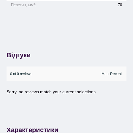
Перетин, мм²:
70
Відгуки
0 of 0 reviews
Sorry, no reviews match your current selections
Характеристики