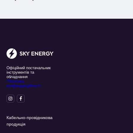
Офіційний постачальник
інструментів та
обладнання
*Політика
конфенденційності
Кабельно-провідникова
продукція