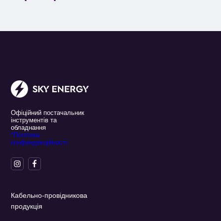
Офіційний постачальник
інструментів та
обладнання
*Політика
конфенденційності
Кабельно-провідникова
продукція