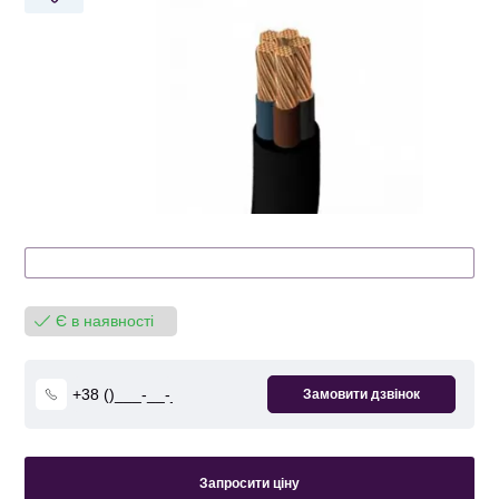
Є в наявності
Запросити ціну