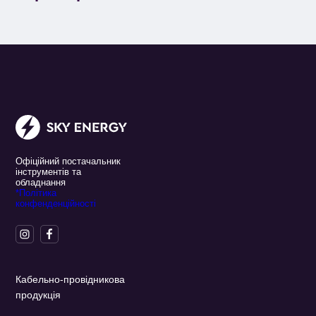
Офіційний постачальник
інструментів та
обладнання
*Політика
конфенденційності
Кабельно-провідникова
продукція