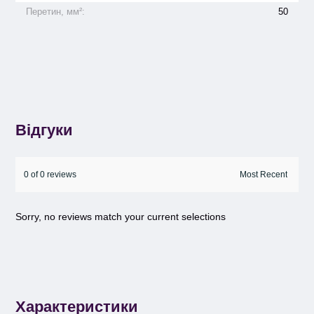
Перетин, мм²:
50
Відгуки
0 of 0 reviews
Sorry, no reviews match your current selections
Характеристики