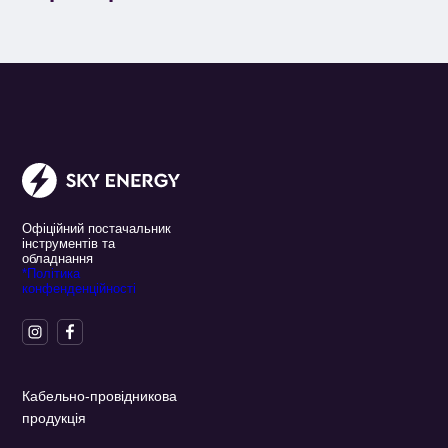
Офіційний постачальник
інструментів та
обладнання
*Політика
конфенденційності
Кабельно-провідникова
продукція