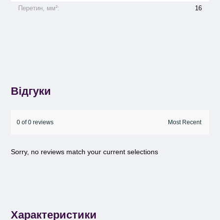
Перетин, мм²:
16
Відгуки
0 of 0 reviews
Sorry, no reviews match your current selections
Характеристики