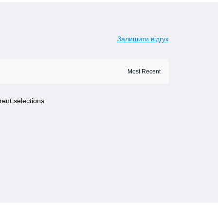
Залишити відгук
rent selections