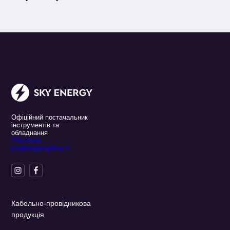
Офіційний постачальник
інструментів та
обладнання
*Політика
конфенденційності
Кабельно-провідникова
продукція