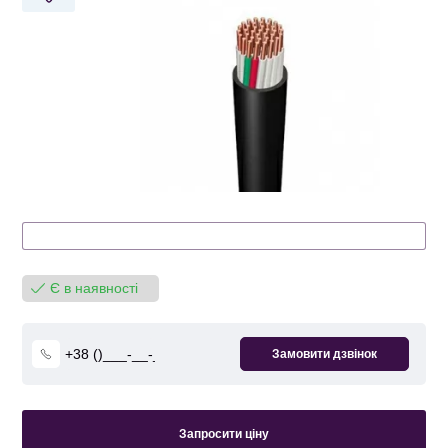
Є в наявності
Запросити ціну