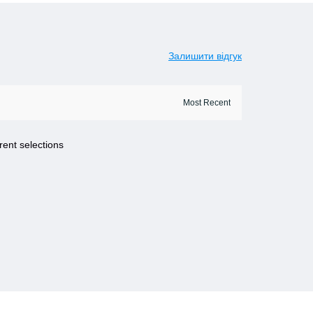
Залишити відгук
rent selections