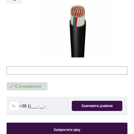
Є в наявності
Запросити ціну