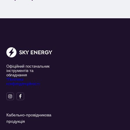
Офіційний постачальник
інструментів та
обладнання
*Політика
конфенденційності
Кабельно-провідникова
продукція