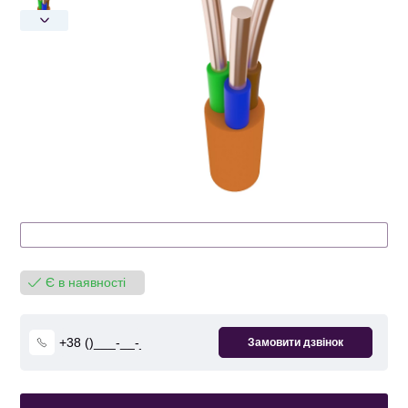
Є в наявності