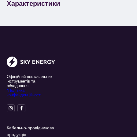
Характеристики
Офіційний постачальник
інструментів та
обладнання
*Політика
конфенденційності
Кабельно-провідникова
продукція