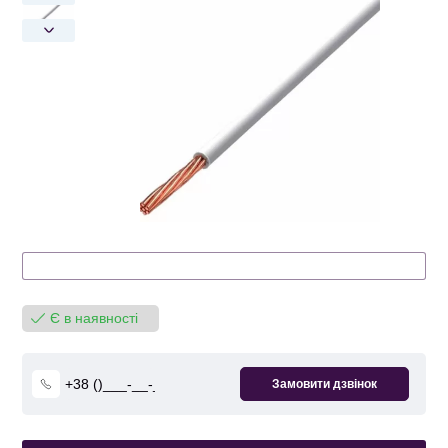
Є в наявності