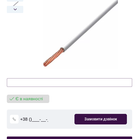
Є в наявності