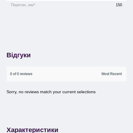
Перетин, мм²:
150
Відгуки
0 of 0 reviews
Sorry, no reviews match your current selections
Характеристики