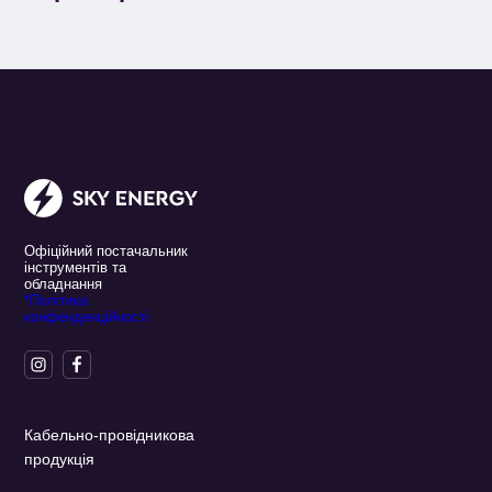
Офіційний постачальник
інструментів та
обладнання
*Політика
конфенденційності
Кабельно-провідникова
продукція