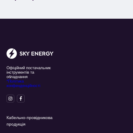
Офіційний постачальник
інструментів та
обладнання
*Політика
конфенденційності
Кабельно-провідникова
продукція