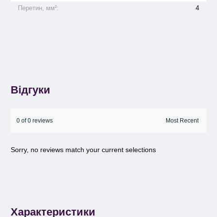
Перетин, мм²:
4
Відгуки
0 of 0 reviews
Sorry, no reviews match your current selections
Характеристики