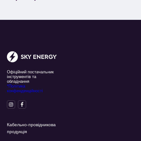
Офіційний постачальник
інструментів та
обладнання
*Політика
конфенденційності
Кабельно-провідникова
продукція