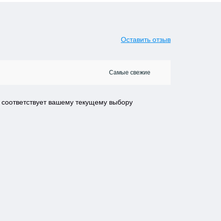
Оставить отзыв
е соответствует вашему текущему выбору