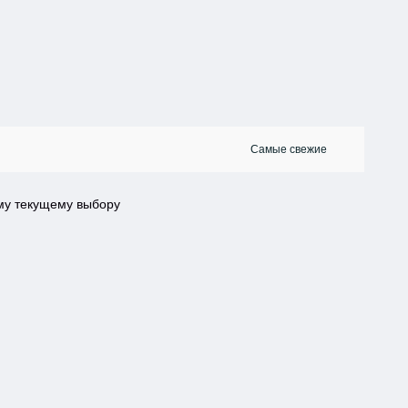
ему текущему выбору