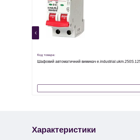
Код товара:
Шафовий автоматичний вимикач e.industrial.ukm.250S.12
Характеристики