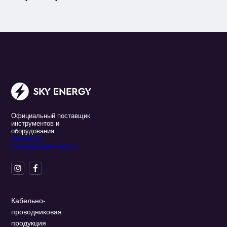
Официальный поставщик
инструментов и
оборудования
*Политика
конфиденциальности
Кабельно-
проводниковая
продукция