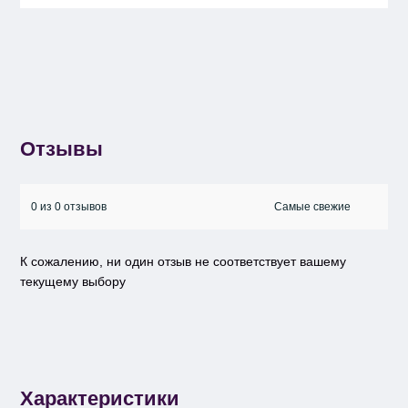
Отзывы
0 из 0 отзывов
К сожалению, ни один отзыв не соответствует вашему
текущему выбору
Характеристики