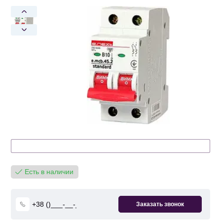
Есть в наличии