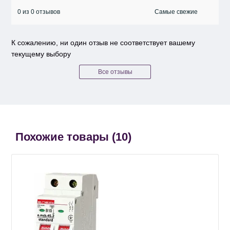
0 из 0 отзывов
К сожалению, ни один отзыв не соответствует вашему
текущему выбору
Все отзывы
Похожие товары (
10
)