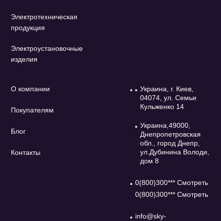
Электротехническая
продукция
Электроустановочные
изделия
О компании
Украина, г. Киев,
04074, ул. Семьи
Кульженко 14
Покупателям
Украина,49000,
Блог
Днепропетровская
обл., город Днепр,
ул.Дубинина Володи,
Контакты
дом 8
0(800)300*** Смотреть
0(800)300*** Смотреть
info@sky-