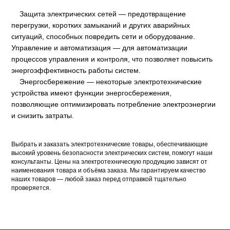
Защита электрических сетей — предотвращение
перегрузки, коротких замыканий и других аварийных
ситуаций, способных повредить сети и оборудование.
Управление и автоматизация — для автоматизации
процессов управления и контроля, что позволяет повысить
энергоэффективность работы систем.
Энергосбережение — некоторые электротехнические
устройства имеют функции энергосбережения,
позволяющие оптимизировать потребление электроэнергии
и снизить затраты.
Выбрать и заказать электротехнические товары, обеспечивающие
высокий уровень безопасности электрических систем, помогут наши
консультанты. Цены на электротехническую продукцию зависят от
наименования товара и объёма заказа. Мы гарантируем качество
наших товаров — любой заказ перед отправкой тщательно
проверяется.