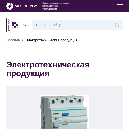
Официальный поставщик
инструментов и
оборудования
КАТАЛОГ
Головна
/
Электротехническая продукция
Электротехническая
продукция