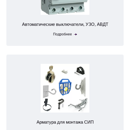
Автоматические выключатели, УЗО, АВДТ
Подробнее
Арматура для монтажа СИП