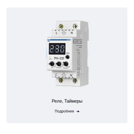
Реле, Таймеры
Подробнее