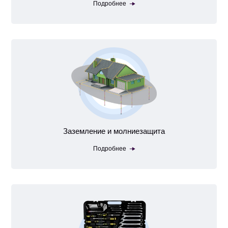
Подробнее
Заземление и молниезащита
Подробнее