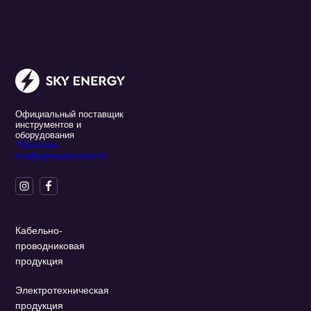
Официальный поставщик
инструментов и
оборудования
*Политика
конфиденциальности
Кабельно-
проводниковая
продукция
Электротехническая
продукция