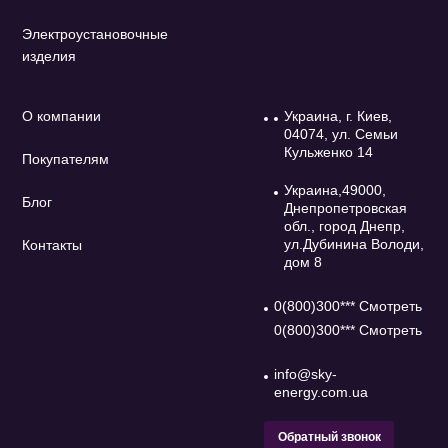
Электроустановочные
изделия
О компании
Украина, г. Киев,
04074, ул. Семьи
Кульженко 14
Покупателям
Украина,49000,
Блог
Днепропетровская
обл., город Днепр,
ул.Дубинина Володи,
Контакты
дом 8
0(800)300*** Смотреть
0(800)300*** Смотреть
info@sky-
energy.com.ua
Обратный звонок