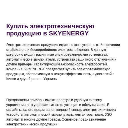
Купить электротехническую
продукцию в SKYENERGY
Электротехническая продукция играет ключевую роль в обеспечении
стабильного и бесперебойного электроснабжения. В данную
категорию входят различные электротехнические устройства:
автоматические выключатели, устройства защитного отключения и
другие приборы, гарантирующие безопасность электросетей.
Компания SKYENERGY предлагает купить электротехническую
продукцию, обеспечившую высокую эффективность, с доставкой в
Киеве и другой регион Украины.
Предлагаемы приборы имеют простую и удобную систему
управления, что упрощает их эксплуатацию и обслуживание. В
онлайн каталоге представлен широкий спектр электротехнических
устройств: автоматический выключатель, контакторы, реле, УЗО
автомат, и многие другие товары. Основное предназначение
электротехнической продукции: