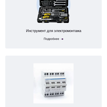
Инструмент для электромонтажа
Подробнее