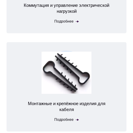
Коммутация и управление электрической
нагрузкой
Подробнее
Монтажные и крепёжное изделия для
кабеля
Подробнее