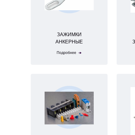
ЗАЖИМКИ
АНКЕРНЫЕ
З
Подробнее