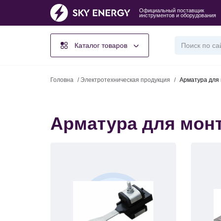
Официальный поставщик
инструментов и оборудования
Каталог товаров
Головна
/
Электротехническая продукция
/
Арматура для
Арматура для мон