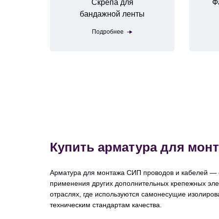
Скрепа для
Ф
бандажной ленты
Подробнее
Купить арматура для мо
Арматура для монтажа СИП проводов и кабелей — 
применения других дополнительных крепежных эле
отраслях, где используются самонесущие изолиро
техническим стандартам качества.