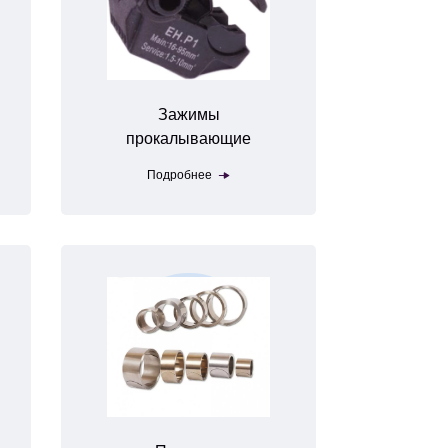
Зажимы
прокалывающие
Подробнее