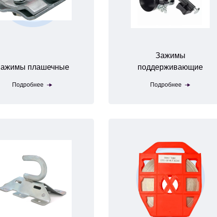
Зажимы
ажимы плашечные
поддерживающие
Подробнее
Подробнее