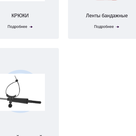
КРЮКИ
Ленты бандажные
Подробнее
Подробнее