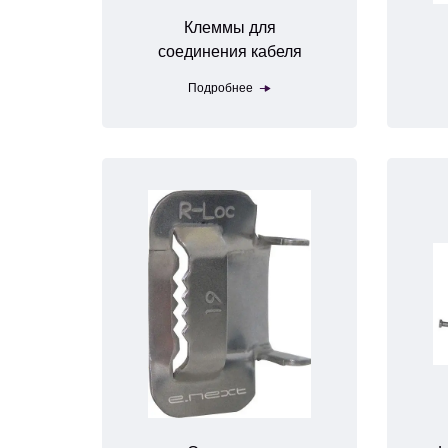
Клеммы для
соединения кабеля
Подробнее