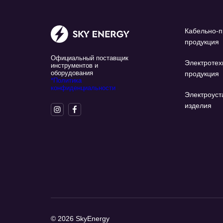
Кабельно-п
продукция
Официальный поставщик
Электротех
инструментов и
оборудования
продукция
*Политика
конфиденциальности
Электроуст
изделия
© 2026 SkyEnergy