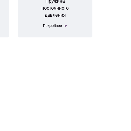
Пружина
постоянного
давления
Подробнее