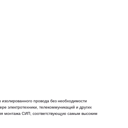
 изолированного провода без необходимости
ре электротехники, телекоммуникаций и других
для монтажа СИП, соответствующую самым высоким