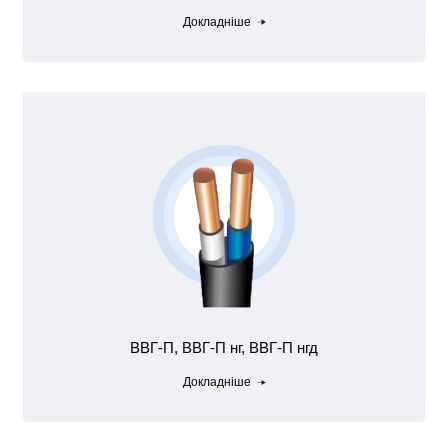
Докладніше
ВВГ-П, ВВГ-П нг, ВВГ-П нгд
Докладніше