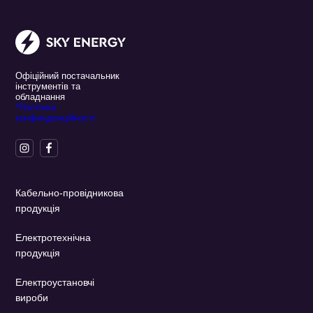
Офіційний постачальник
інструментів та
обладнання
*Політика
конфенденційності
Кабельно-провідникова
продукція
Електротехнічна
продукція
Електроустановчі
вироби