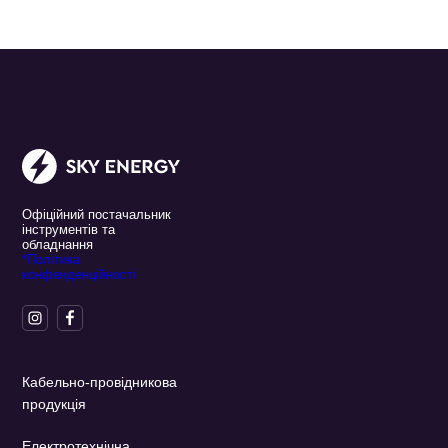
Офіційний постачальник
інструментів та
обладнання
*Політика
конфенденційності
Кабельно-провідникова
продукція
Електротехнічна