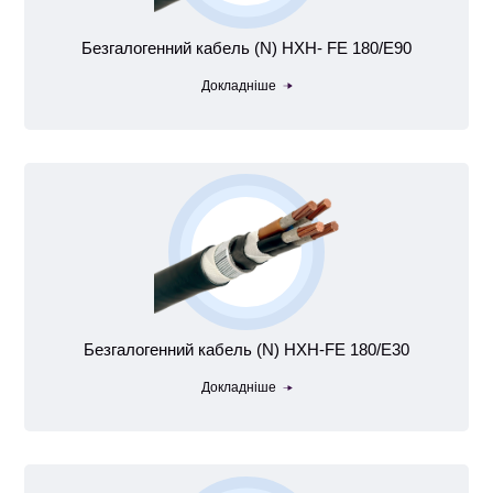
Безгалогенний кабель (N) HXH- FE 180/E90
Докладніше
Безгалогенний кабель (N) HXH-FE 180/E30
Докладніше