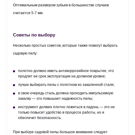
Оптимальным размером зубьев в большинстве случаев
считается 5-7 мм.
Советы по выбору
Несколько простых советов, которые также помогут выбрать
садовую пилу:
полотно должно иметь антикоррозийное покрытие, что
продлит ее срок эксплуатации на должном уровне;
лучше выбирать пилы с полотном из закаленной стали;
в свою очередь сталь должна проходить импульсивную
закалку — это повышает надежность пилы;
инструмент должен плотно ложиться в ладонь — это не
только повысит удобство в процессе работы, но и
обеспечит безопасность.
При выборе садовой пилы большое внимание следует