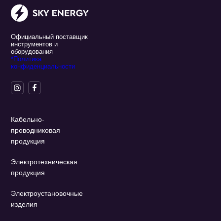
Официальный поставщик
инструментов и
оборудования
*Политика
конфиденциальности
Кабельно-
проводниковая
продукция
Электротехническая
продукция
Электроустановочные
изделия