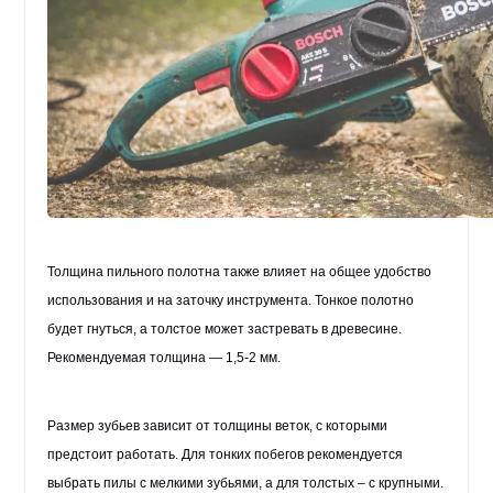
Толщина пильного полотна также влияет на общее удобство
использования и на заточку инструмента. Тонкое полотно
будет гнуться, а толстое может застревать в древесине.
Рекомендуемая толщина — 1,5-2 мм.
Размер зубьев зависит от толщины веток, с которыми
предстоит работать. Для тонких побегов рекомендуется
выбрать пилы с мелкими зубьями, а для толстых – с крупными.