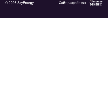
© 2026 SkyEnergy
Сайт разработан