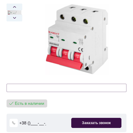
Есть в наличии