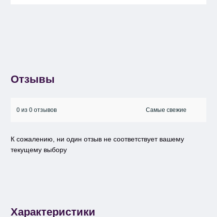
Отзывы
0 из 0 отзывов
К сожалению, ни один отзыв не соответствует вашему
текущему выбору
Характеристики