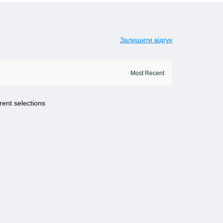
Залишити відгук
rent selections