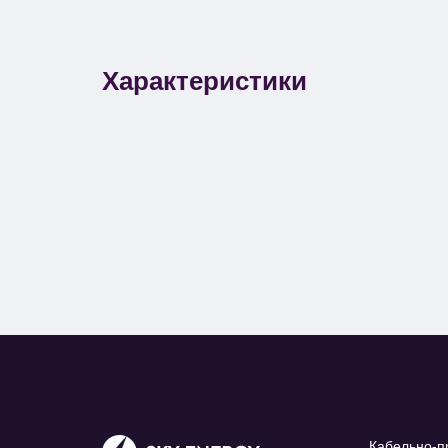
Характеристики
Кабельно-п