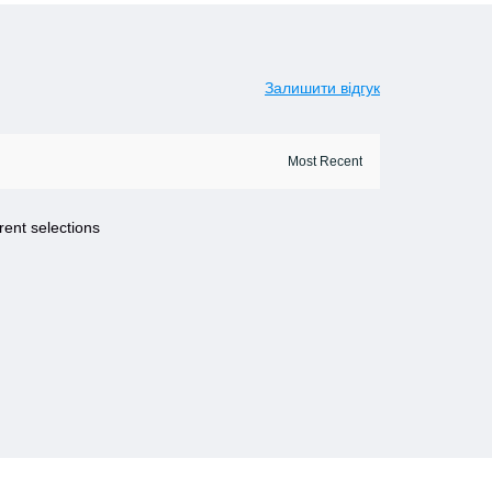
Залишити відгук
rent selections