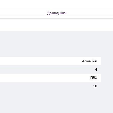
Докладніше
Алюміній
4
ПВХ
10