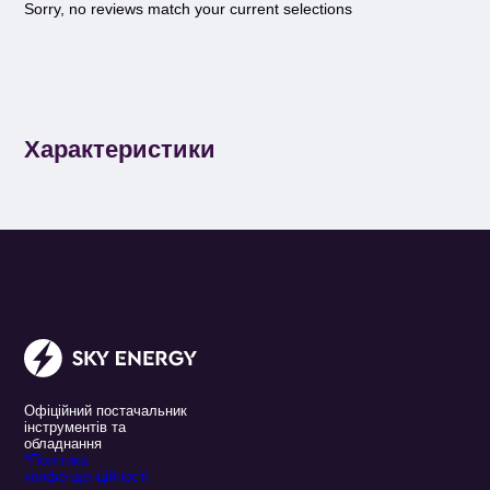
Sorry, no reviews match your current selections
Характеристики
Офіційний постачальник
інструментів та
обладнання
*Політика
конфенденційності