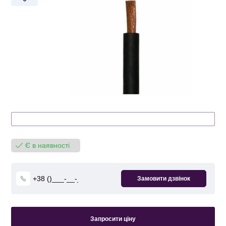
Є в наявності
Запросити ціну