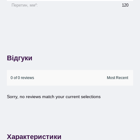
Перетин, мм²:
120
Відгуки
0 of 0 reviews
Sorry, no reviews match your current selections
Характеристики