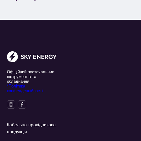
Офіційний постачальник
інструментів та
обладнання
*Політика
конфенденційності
Кабельно-провідникова
продукція