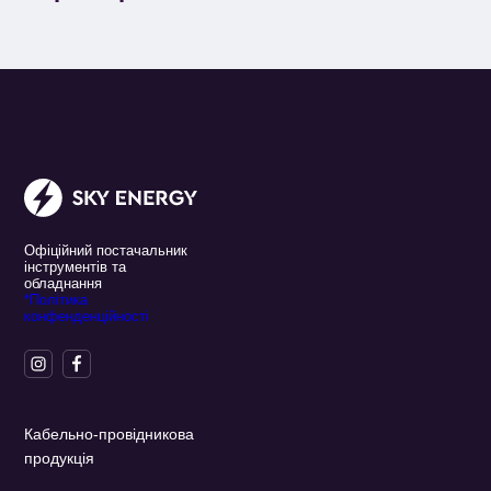
Офіційний постачальник
інструментів та
обладнання
*Політика
конфенденційності
Кабельно-провідникова
продукція