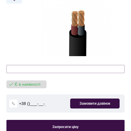
Є в наявності
Запросити ціну