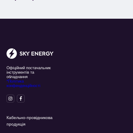
Офіційний постачальник
інструментів та
обладнання
*Політика
конфенденційності
Кабельно-провідникова
продукція