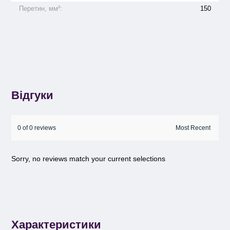
Перетин, мм²:
150
Відгуки
0 of 0 reviews
Sorry, no reviews match your current selections
Характеристики