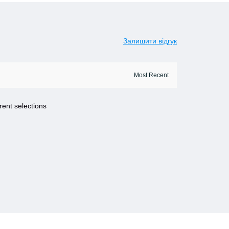
Залишити відгук
rent selections