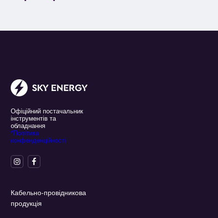
Офіційний постачальник
інструментів та
обладнання
*Політика
конфенденційності
Кабельно-провідникова
продукція