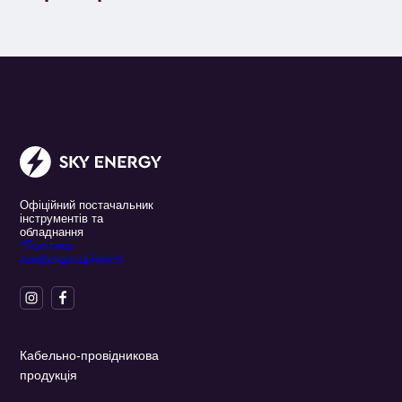
Офіційний постачальник
інструментів та
обладнання
*Політика
конфенденційності
Кабельно-провідникова
продукція