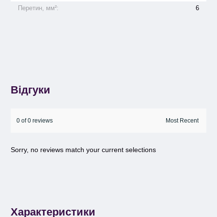
Перетин, мм²:
6
Відгуки
0 of 0 reviews
Sorry, no reviews match your current selections
Характеристики