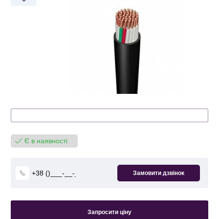
Є в наявності
Запросити ціну