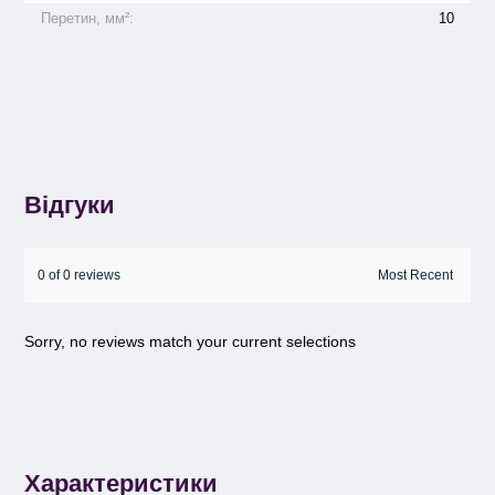
Перетин, мм²:
10
Відгуки
0 of 0 reviews
Sorry, no reviews match your current selections
Характеристики