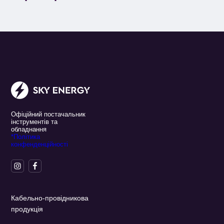
Офіційний постачальник
інструментів та
обладнання
*Політика
конфенденційності
Кабельно-провідникова
продукція