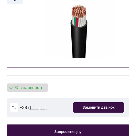
Є в наявності
Запросити ціну