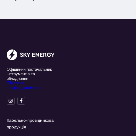
Офіційний постачальник
інструментів та
обладнання
*Політика
конфенденційності
Кабельно-провідникова
продукція