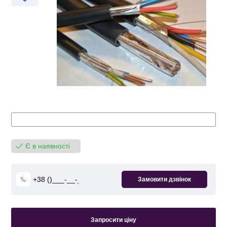
Є в наявності
Запросити ціну