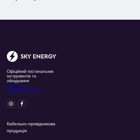
Офіційний постачальник
інструментів та
обладнання
*Політика
конфенденційності
Кабельно-провідникова
продукція