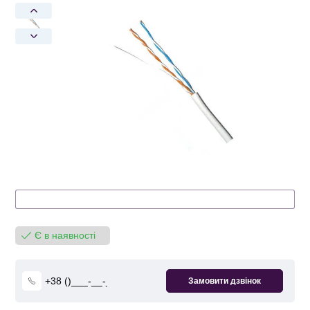
Є в наявності