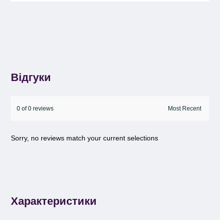
Відгуки
0 of 0 reviews
Sorry, no reviews match your current selections
Характеристики