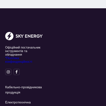
Офіційний постачальник
інструментів та
обладнання
*Політика
конфенденційності
Кабельно-провідникова
продукція
Електротехнічна