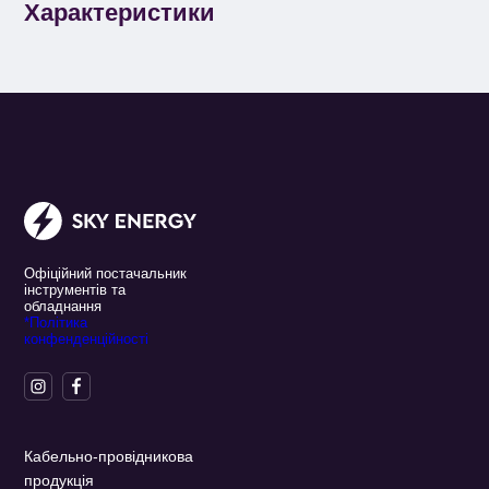
Характеристики
Офіційний постачальник
інструментів та
обладнання
*Політика
конфенденційності
Кабельно-провідникова
продукція