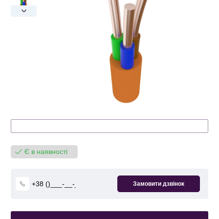
Є в наявності