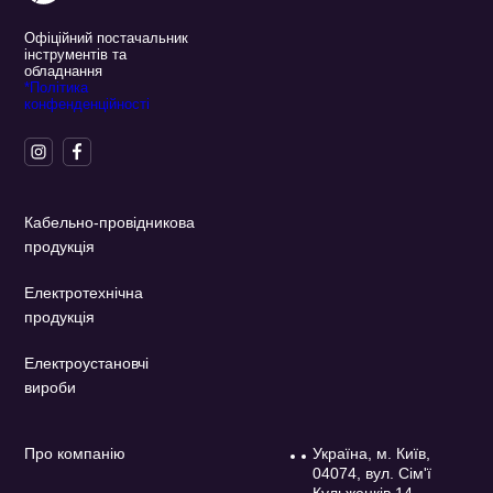
Офіційний постачальник
інструментів та
обладнання
*Політика
конфенденційності
Кабельно-провідникова
продукція
Електротехнічна
продукція
Електроустановчі
вироби
Про компанію
Україна, м. Київ,
04074, вул. Сім'ї