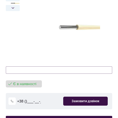
Є в наявності