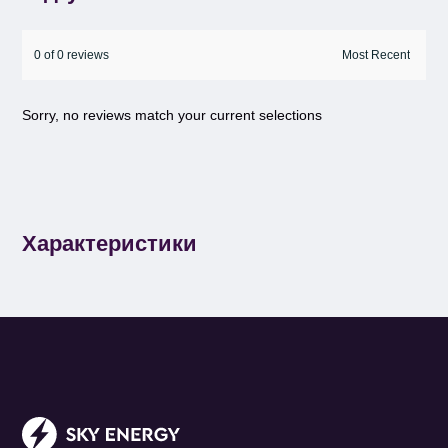
0 of 0 reviews
Sorry, no reviews match your current selections
Характеристики