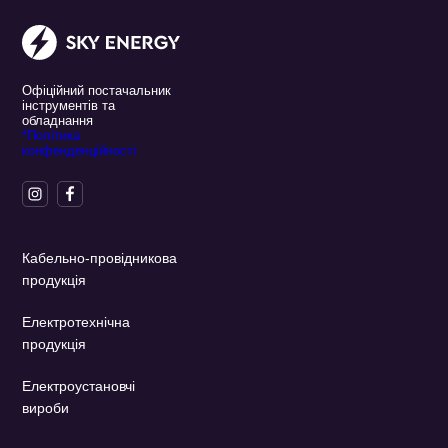
Офіційний постачальник
інструментів та
обладнання
*Політика
конфенденційності
Кабельно-провідникова
продукція
Електротехнічна
продукція
Електроустановчі
вироби