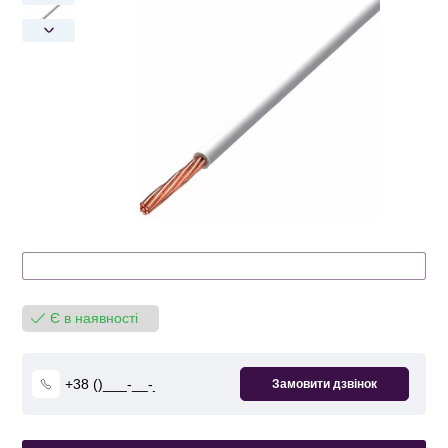
Є в наявності