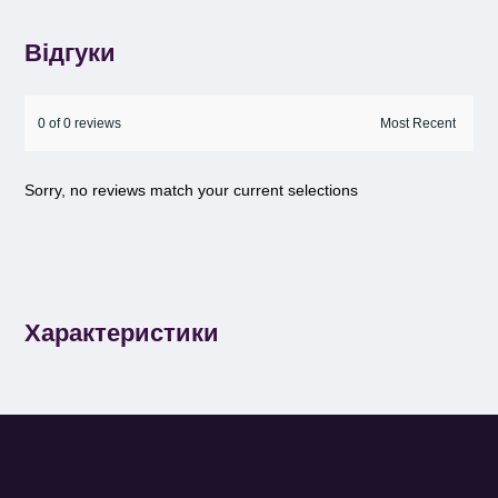
Відгуки
0 of 0 reviews
Sorry, no reviews match your current selections
Характеристики