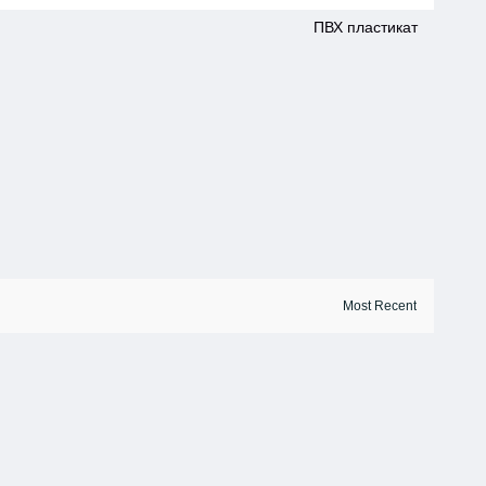
ПВХ пластикат