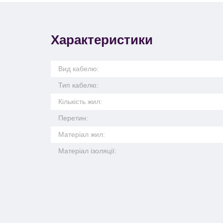
Характеристики
Вид кабелю:
Тип кабелю:
Кількість жил:
Перетин:
Матеріал жил:
Матеріал ізоляції: