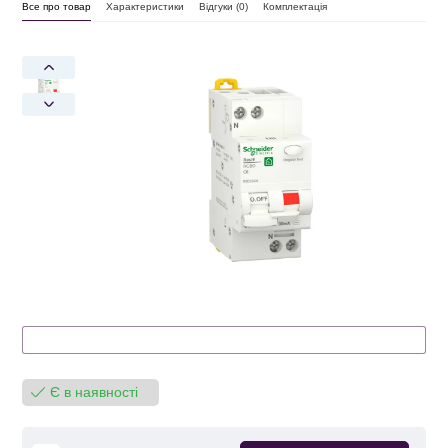
Все про товар
Характеристики
Відгуки (
0
)
Комплектація
Є в наявності