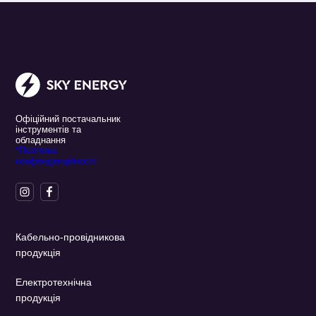
Офіційний постачальник
інструментів та
обладнання
*Політика
конфенденційності
Кабельно-провідникова
продукція
Електротехнічна
продукція