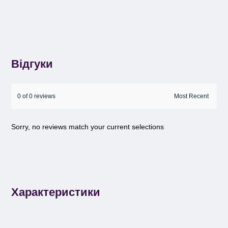
Відгуки
0 of 0 reviews
Sorry, no reviews match your current selections
Характеристики