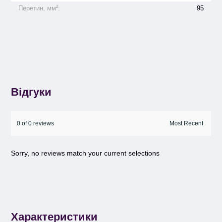
Перетин, мм²:
95
Відгуки
0 of 0 reviews
Sorry, no reviews match your current selections
Характеристики