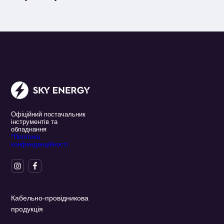
Офіційний постачальник
інструментів та
обладнання
*Політика
конфенденційності
Кабельно-провідникова
продукція