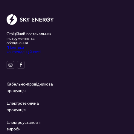
Офіційний постачальник
інструментів та
обладнання
*Політика
конфенденційності
Кабельно-провідникова
продукція
Електротехнічна
продукція
Електроустановчі
вироби