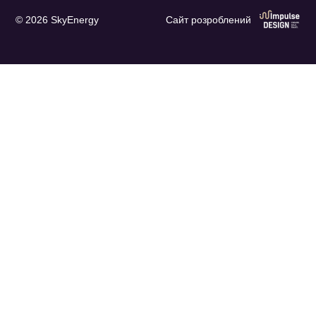
© 2026 SkyEnergy
Сайт розроблений