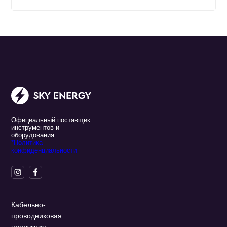
Официальный поставщик
инструментов и
оборудования
*Политика
конфиденциальности
Кабельно-
проводниковая