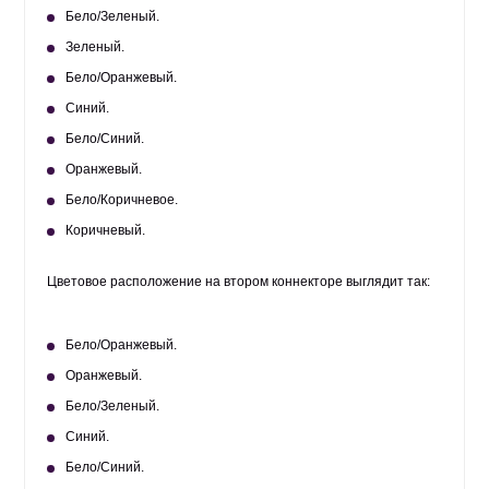
Бело/Зеленый.
Зеленый.
Бело/Оранжевый.
Синий.
Бело/Синий.
Оранжевый.
Бело/Коричневое.
Коричневый.
Цветовое расположение на втором коннекторе выглядит так:
Бело/Оранжевый.
Оранжевый.
Бело/Зеленый.
Синий.
Бело/Синий.