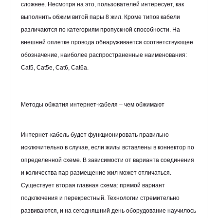
сложнее. Несмотря на это, пользователей интересует, как
выполнить обжим витой пары 8 жил. Кроме типов кабели
различаются по категориям пропускной способности. На
внешней оплетке провода обнаруживается соответствующее
обозначение, наиболее распространенные наименования:
Cat5, Cat5e, Cat6, Cat6a.
Методы обжатия интернет-кабеля – чем обжимают
Интернет-кабель будет функционировать правильно
исключительно в случае, если жилы вставлены в коннектор по
определенной схеме. В зависимости от варианта соединения
и количества пар размещение жил может отличаться.
Существует вторая главная схема: прямой вариант
подключения и перекрестный. Технологии стремительно
развиваются, и на сегодняшний день оборудование научилось