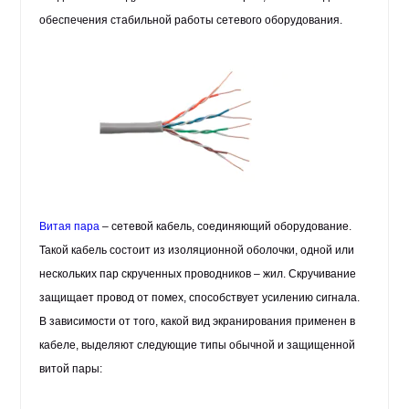
обеспечения стабильной работы сетевого оборудования.
Витая пара
– сетевой кабель, соединяющий оборудование.
Такой кабель состоит из изоляционной оболочки, одной или
нескольких пар скрученных проводников – жил. Скручивание
защищает провод от помех, способствует усилению сигнала.
В зависимости от того, какой вид экранирования применен в
кабеле, выделяют следующие типы обычной и защищенной
витой пары: