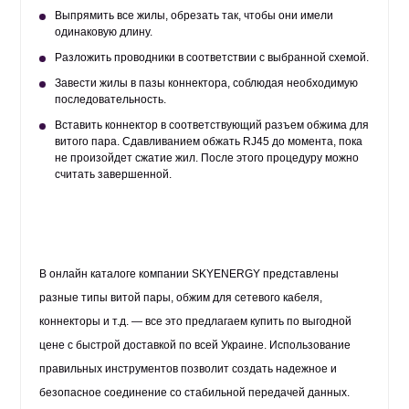
Выпрямить все жилы, обрезать так, чтобы они имели
одинаковую длину.
Разложить проводники в соответствии с выбранной схемой.
Завести жилы в пазы коннектора, соблюдая необходимую
последовательность.
Вставить коннектор в соответствующий разъем обжима для
витого пара. Сдавливанием обжать RJ45 до момента, пока
не произойдет сжатие жил. После этого процедуру можно
считать завершенной.
В онлайн каталоге компании SKYENERGY представлены
разные типы витой пары, обжим для сетевого кабеля,
коннекторы и т.д. — все это предлагаем купить по выгодной
цене с быстрой доставкой по всей Украине. Использование
правильных инструментов позволит создать надежное и
безопасное соединение со стабильной передачей данных.