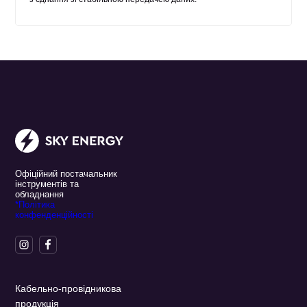
Офіційний постачальник
інструментів та
обладнання
*Політика
конфенденційності
Кабельно-провідникова
продукція