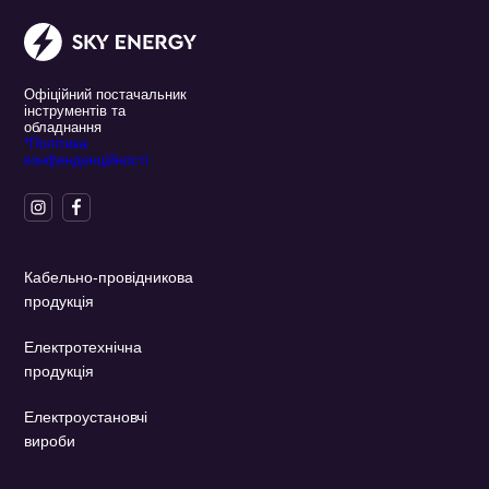
Офіційний постачальник
інструментів та
обладнання
*Політика
конфенденційності
Кабельно-провідникова
продукція
Електротехнічна
продукція
Електроустановчі
вироби