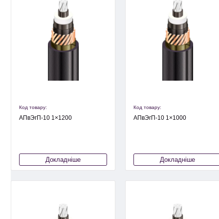
Код товару:
Код товару:
АПвЭгП-10 1×1200
АПвЭгП-10 1×1000
Докладніше
Докладніше