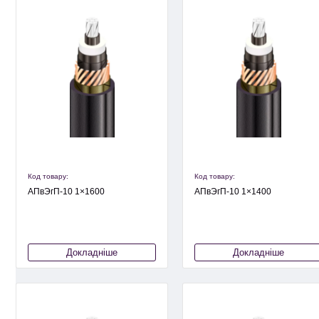
Код товару:
Код товару:
АПвЭгП-10 1×1600
АПвЭгП-10 1×1400
Докладніше
Докладніше