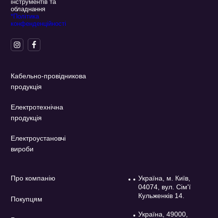
інструментів та
обладнання
*Політика
конфенденційності
Кабельно-провідникова
продукція
Електротехнічна
продукція
Електроустановчі
вироби
Про компанію
Україна, м. Київ,
04074, вул. Сім'ї
Кульженків 14.
Покупцям
Україна, 49000,