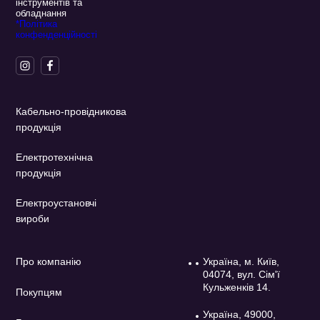
інструментів та
обладнання
*Політика
конфенденційності
Кабельно-провідникова
продукція
Електротехнічна
продукція
Електроустановчі
вироби
Про компанію
Україна, м. Київ,
04074, вул. Сім'ї
Кульженків 14.
Покупцям
Україна, 49000,