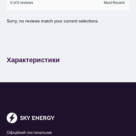
0 of 0 reviews
Sorry, no reviews match your current selections
Характеристики
Офіційний постачальник