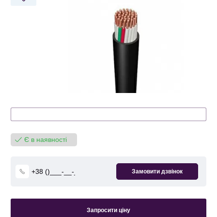
Є в наявності
Запросити ціну