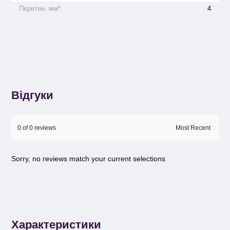
Перетин, мм²:
4
Відгуки
0 of 0 reviews
Sorry, no reviews match your current selections
Характеристики