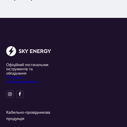
Офіційний постачальник
інструментів та
обладнання
*Політика
конфенденційності
Кабельно-провідникова
продукція